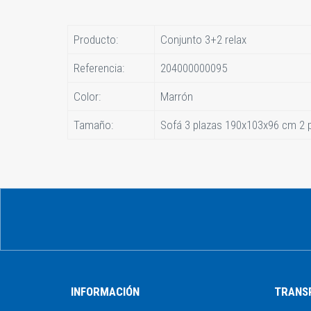
Producto:
Conjunto 3+2 relax
Referencia:
204000000095
Color:
Marrón
Tamaño:
Sofá 3 plazas 190x103x96 cm 2 
INFORMACIÓN
TRANS