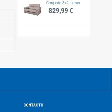
Conjunto 3+2 plazas
829,99 €
CONTACTO