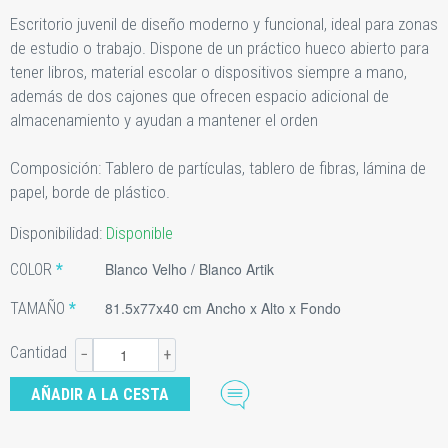
Escritorio juvenil de diseño moderno y funcional, ideal para zonas
de estudio o trabajo. Dispone de un práctico hueco abierto para
tener libros, material escolar o dispositivos siempre a mano,
además de dos cajones que ofrecen espacio adicional de
almacenamiento y ayudan a mantener el orden
Composición: Tablero de partículas, tablero de fibras, lámina de
papel, borde de plástico.
Disponibilidad:
Disponible
Blanco Velho / Blanco Artik
COLOR
81.5x77x40 cm Ancho x Alto x Fondo
TAMAÑO
Cantidad
−
+