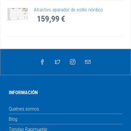
Atractivo aparador de estilo nórdico
159,99 €
INFORMACIÓN
Quiénes somos
Blog
Tiendas Rapimueble