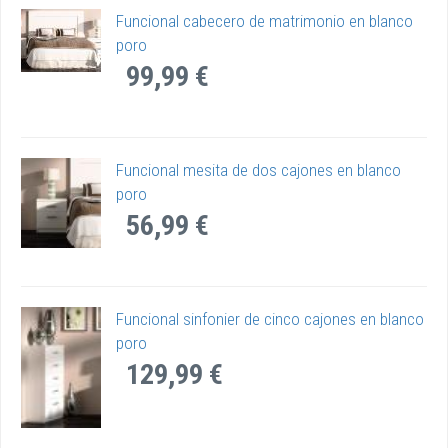
Funcional cabecero de matrimonio en blanco
poro
99,99 €
Funcional mesita de dos cajones en blanco
poro
56,99 €
Funcional sinfonier de cinco cajones en blanco
poro
129,99 €