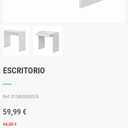
ESCRITORIO
Ref:
015400000574
59,99 €
66,00 €