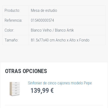
Producto:
Mesa de estudio
Referencia:
015400000574
Color:
Blanco Velho / Blanco Artik
Tamaño:
81.5x77x40 cm Ancho x Alto x Fondo
OTRAS OPCIONES
Sinfonier de cinco cajones modelo Pepe
139,99 €