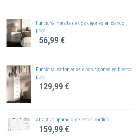
Funcional mesita de dos cajones en blanco
poro
56,99 €
Funcional sinfonier de cinco cajones en blanco
poro
129,99 €
Atractivo aparador de estilo nórdico
159,99 €