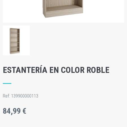
ESTANTERÍA EN COLOR ROBLE
Ref:
139900000113
84,99 €