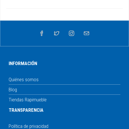
INFORMACIÓN
Quiénes somos
Blog
Tiendas Rapimueble
TRANSPARENCIA
Política de privacidad