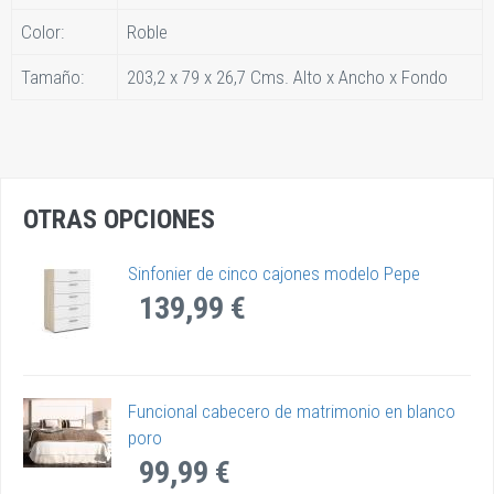
Color:
Roble
Tamaño:
203,2 x 79 x 26,7 Cms. Alto x Ancho x Fondo
OTRAS OPCIONES
Sinfonier de cinco cajones modelo Pepe
139,99 €
Funcional cabecero de matrimonio en blanco
poro
99,99 €