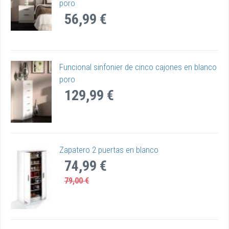
poro
56,99 €
Funcional sinfonier de cinco cajones en blanco
poro
129,99 €
Zapatero 2 puertas en blanco
74,99 €
79,00 €