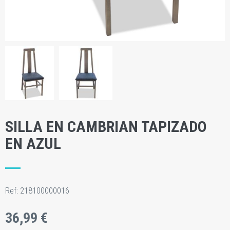
SILLA EN CAMBRIAN TAPIZADO
EN AZUL
Ref:
218100000016
36,99 €