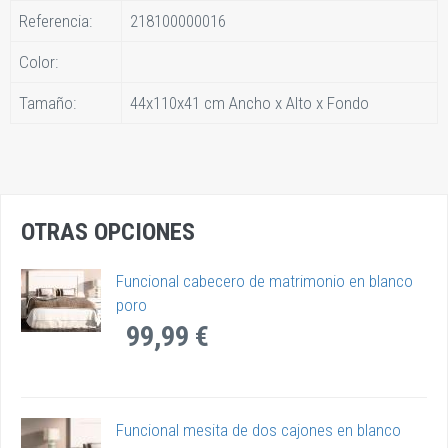
Referencia:
218100000016
Color:
Tamaño:
44x110x41 cm Ancho x Alto x Fondo
OTRAS OPCIONES
Funcional cabecero de matrimonio en blanco
poro
99,99 €
Funcional mesita de dos cajones en blanco