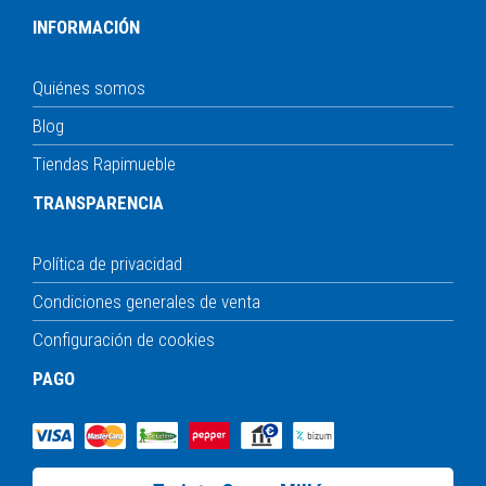
INFORMACIÓN
Quiénes somos
Blog
Tiendas Rapimueble
TRANSPARENCIA
Política de privacidad
Condiciones generales de venta
Configuración de cookies
PAGO