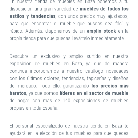
En nuestra tienda de muebles en Baza ponemos a tu
disposición una gran variedad de
muebles de todos los
estilos y tendencias
, con unos precios muy ajustados,
para que encontrar el mueble que buscas sea fácil y
rápido. Además, disponemos de un
amplio stock
en la
propia tienda para que puedas llevártelo inmediatamente.
Descubre un exclusivo y amplio surtido en nuestra
exposición de muebles en Baza, ya que de manera
continua incorporamos a nuestro catálogo novedades
con los últimos colores, tendencias, tapicerías y diseños
del mercado. Todo ello, garantizando
los precios más
baratos
, ya que somos
líderes en el sector de mueble
de hogar con más de 140 exposiciones de muebles
propias en toda España.
El personal especializado de nuestra tienda en Baza te
ayudará en la elección de tus muebles para que quedes