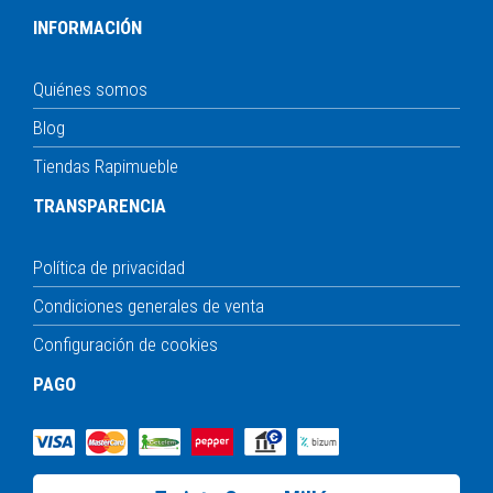
INFORMACIÓN
Quiénes somos
Blog
Tiendas Rapimueble
TRANSPARENCIA
Política de privacidad
Condiciones generales de venta
Configuración de cookies
PAGO