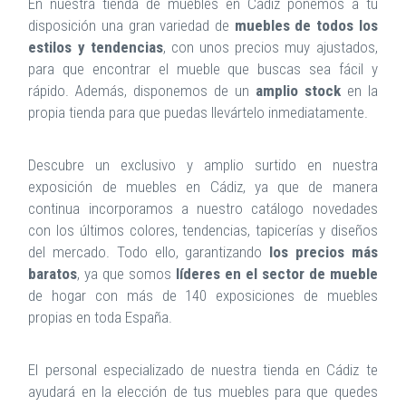
En nuestra tienda de muebles en Cádiz ponemos a tu
disposición una gran variedad de
muebles de todos los
estilos y tendencias
, con unos precios muy ajustados,
para que encontrar el mueble que buscas sea fácil y
rápido. Además, disponemos de un
amplio stock
en la
propia tienda para que puedas llevártelo inmediatamente.
Descubre un exclusivo y amplio surtido en nuestra
exposición de muebles en Cádiz, ya que de manera
continua incorporamos a nuestro catálogo novedades
con los últimos colores, tendencias, tapicerías y diseños
del mercado. Todo ello, garantizando
los precios más
baratos
, ya que somos
líderes en el sector de mueble
de hogar con más de 140 exposiciones de muebles
propias en toda España.
El personal especializado de nuestra tienda en Cádiz te
ayudará en la elección de tus muebles para que quedes