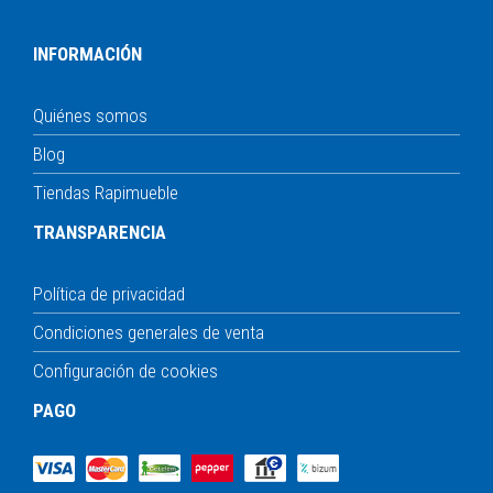
INFORMACIÓN
Quiénes somos
Blog
Tiendas Rapimueble
TRANSPARENCIA
Política de privacidad
Condiciones generales de venta
Configuración de cookies
PAGO