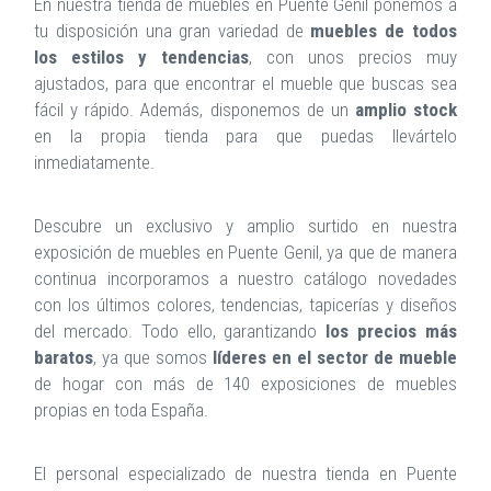
En nuestra tienda de muebles en Puente Genil ponemos a
tu disposición una gran variedad de
muebles de todos
los estilos y tendencias
, con unos precios muy
ajustados, para que encontrar el mueble que buscas sea
fácil y rápido. Además, disponemos de un
amplio stock
en la propia tienda para que puedas llevártelo
inmediatamente.
Descubre un exclusivo y amplio surtido en nuestra
exposición de muebles en Puente Genil, ya que de manera
continua incorporamos a nuestro catálogo novedades
con los últimos colores, tendencias, tapicerías y diseños
del mercado. Todo ello, garantizando
los precios más
baratos
, ya que somos
líderes en el sector de mueble
de hogar con más de 140 exposiciones de muebles
propias en toda España.
El personal especializado de nuestra tienda en Puente