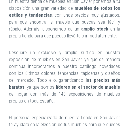
En nuestra tienda de muebles en San Javier ponemos a tu
disposición una gran variedad de
muebles de todos los
estilos y tendencias
, con unos precios muy ajustados,
para que encontrar el mueble que buscas sea fácil y
rápido. Además, disponemos de un
amplio stock
en la
propia tienda para que puedas llevártelo inmediatamente.
Descubre un exclusivo y amplio surtido en nuestra
exposición de muebles en San Javier, ya que de manera
continua incorporamos a nuestro catálogo novedades
con los últimos colores, tendencias, tapicerías y diseños
del mercado. Todo ello, garantizando
los precios más
baratos
, ya que somos
líderes en el sector de mueble
de hogar con más de 140 exposiciones de muebles
propias en toda España.
El personal especializado de nuestra tienda en San Javier
te ayudará en la elección de tus muebles para que quedes