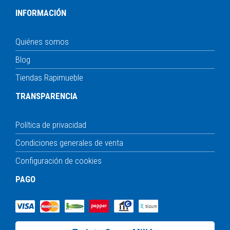
INFORMACIÓN
Quiénes somos
Blog
Tiendas Rapimueble
TRANSPARENCIA
Política de privacidad
Condiciones generales de venta
Configuración de cookies
PAGO