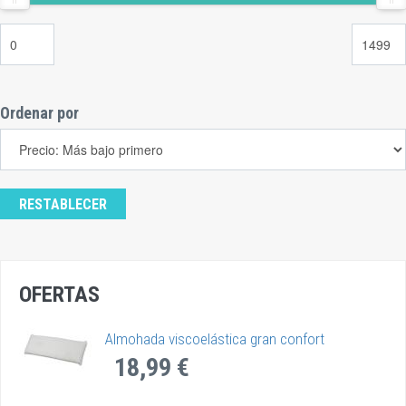
Ordenar por
OFERTAS
Almohada viscoelástica gran confort
18,99 €