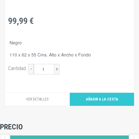
99,99 €
Negro
110 x 62 x 55 Cms. Alto x Ancho x Fondo
Cantidad
−
+
VER DETALLES
PRECIO