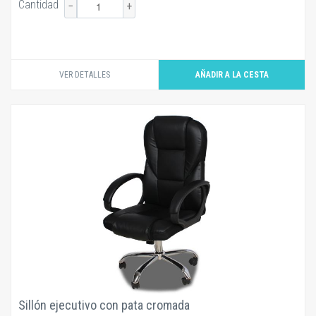
Cantidad
−
+
VER DETALLES
Sillón ejecutivo con pata cromada