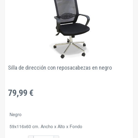
Silla de dirección con reposacabezas en negro
79,99 €
Negro
59x116x60 cm. Ancho x Alto x Fondo