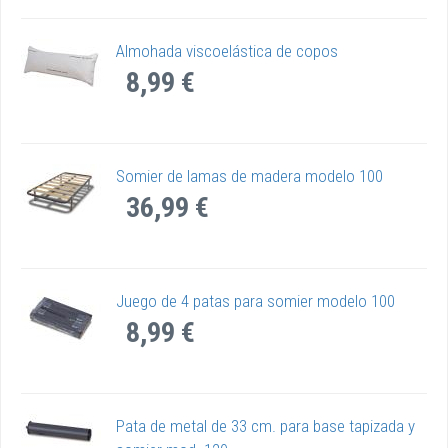
Almohada viscoelástica de copos
8,99 €
Somier de lamas de madera modelo 100
36,99 €
Juego de 4 patas para somier modelo 100
8,99 €
Pata de metal de 33 cm. para base tapizada y