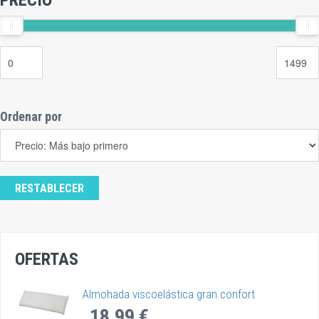
Ordenar por
OFERTAS
Almohada viscoelástica gran confort
18,99 €