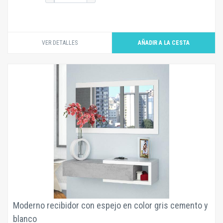
VER DETALLES
Moderno recibidor con espejo en color gris cemento y
blanco