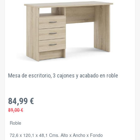
Mesa de escritorio, 3 cajones y acabado en roble
84,99 €
89,00 €
Roble
72,6 x 120,1 x 48,1 Cms. Alto x Ancho x Fondo