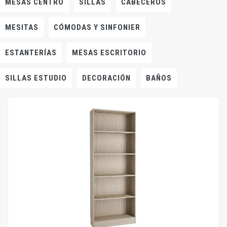
MESAS CENTRO
SILLAS
CABECEROS
MESITAS
CÓMODAS Y SINFONIER
ESTANTERÍAS
MESAS ESCRITORIO
SILLAS ESTUDIO
DECORACIÓN
BAÑOS