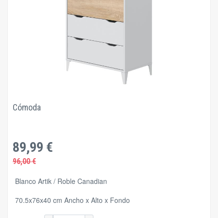
Cómoda
89,99 €
96,00 €
Blanco Artik / Roble Canadian
70.5x76x40 cm Ancho x Alto x Fondo