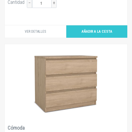
Cantidad
−
+
VER DETALLES
Cómoda