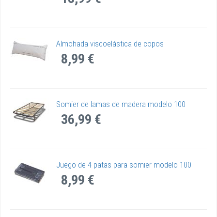
Almohada viscoelástica de copos
8,99 €
Somier de lamas de madera modelo 100
36,99 €
Juego de 4 patas para somier modelo 100
8,99 €