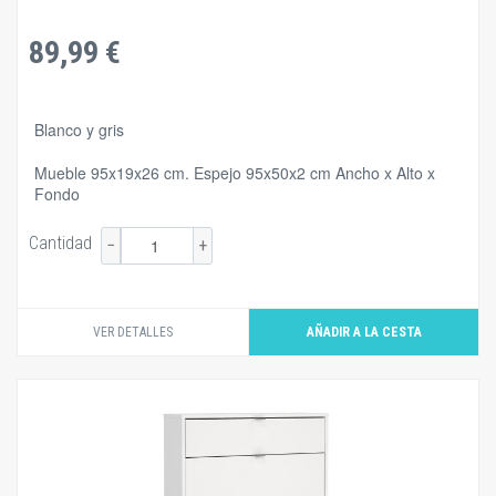
89,99 €
Blanco y gris
Mueble 95x19x26 cm. Espejo 95x50x2 cm Ancho x Alto x
Fondo
Cantidad
−
+
VER DETALLES