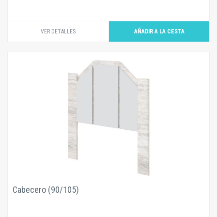
VER DETALLES
Cabecero (90/105)