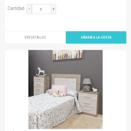
Cantidad
−
+
VER DETALLES